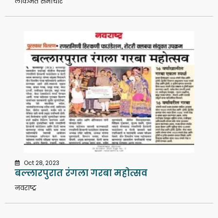
लोकमत समाचार
Oct 28, 2023
बल्लारपुरात रंगला गरबा महोत्सव
नवराष्ट्र