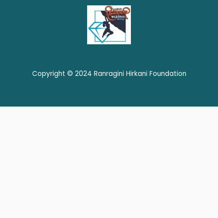
Copyright © 2024 Ranragini Hirkani Foundation