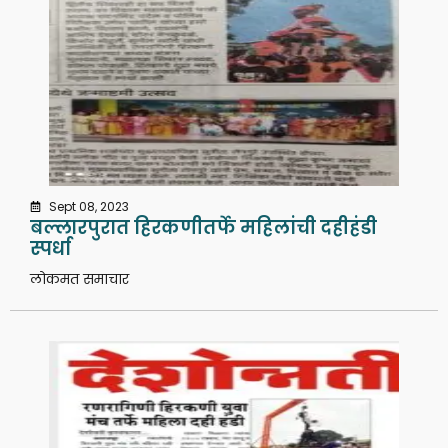
Sept 08, 2023
बल्लारपुरात हिरकणीतर्फे महिलांची दहीहंडी
स्पर्धा
लोकमत समाचार