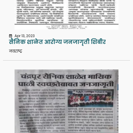
Apr 13, 2023
सैनिक शाळेत आरोग्य जनजागृती शिबीर
नवराष्ट्र