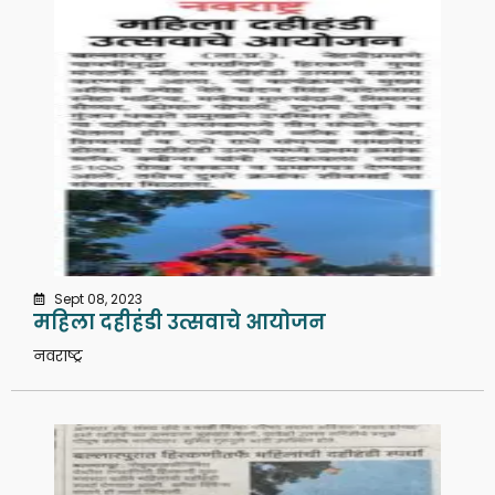
Sept 08, 2023
महिला दहीहंडी उत्सवाचे आयोजन
नवराष्ट्र