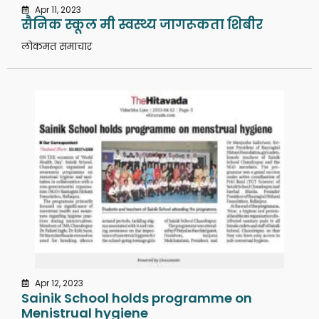
Apr 11, 2023
सैनिक स्कूल मी स्वस्थ्य जागरूकता शिबीर
लोकमत समाचार
Apr 12, 2023
Sainik School holds programme on
Menistrual hygiene