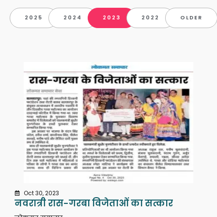
2025
2024
2023
2022
OLDER
Oct 30, 2023
नवरात्री रास-गरबा विजेताओं का सत्कार