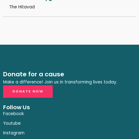
The Hitavad
Donate for a cause
Make a difference! Join us in transforming lives today.
DONATE NOW
Follow Us
Facebook
Youtube
Instagram