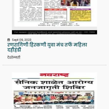
Sept 09, 2023
रणरागिणी हिरकणी युवा मंच तर्फे महिला
दहीहंडी
देशोन्नती